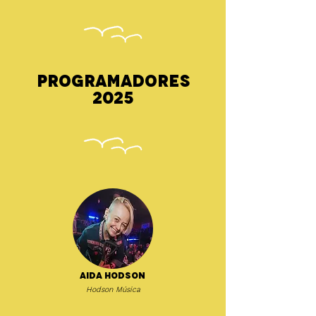
Programadores
2025
Aida Hodson
Hodson Música