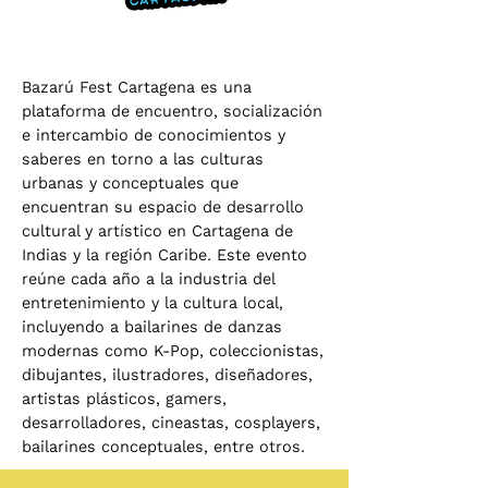
Bazarú Fest Cartagena es una
plataforma de encuentro, socialización
e intercambio de conocimientos y
saberes en torno a las culturas
urbanas y conceptuales que
encuentran su espacio de desarrollo
cultural y artístico en Cartagena de
Indias y la región Caribe. Este evento
reúne cada año a la industria del
entretenimiento y la cultura local,
incluyendo a bailarines de danzas
modernas como K-Pop, coleccionistas,
dibujantes, ilustradores, diseñadores,
artistas plásticos, gamers,
desarrolladores, cineastas, cosplayers,
bailarines conceptuales, entre otros.