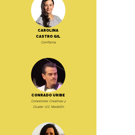
Carolina
Castro Gil
Comfama
Conrado Uribe
Conexiones Creativas y
Cluster ICC Medellín