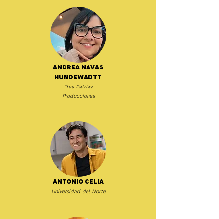
Andrea Navas
Hundewadtt
Tres Patrias
Producciones
Antonio Celia
Universidad del Norte