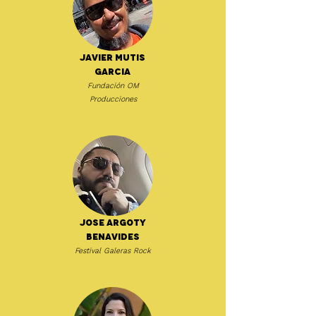
Javier Mutis
Garcia
Fundación OM
Producciones
Jose Argoty
Benavides
Festival Galeras Rock