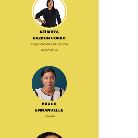
Azharys
Hazbun Corro
Corporacion Frecuencia
Alternativa
Bruch
Emmanuelle
Sacem