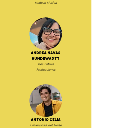
Hodson Música
Andrea Navas
Hundewadtt
Tres Patrias
Producciones
Antonio Celia
Universidad del Norte