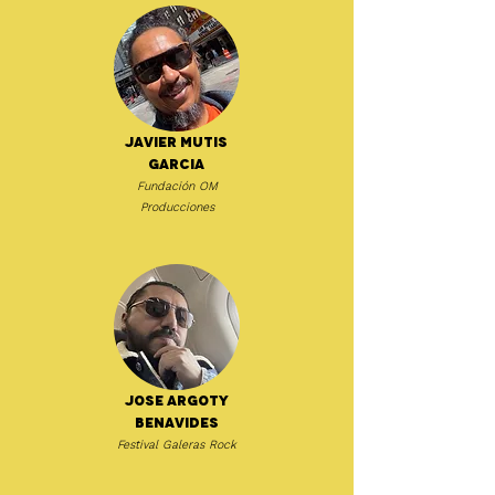
Javier Mutis
Garcia
Fundación OM
Producciones
Jose Argoty
Benavides
Festival Galeras Rock