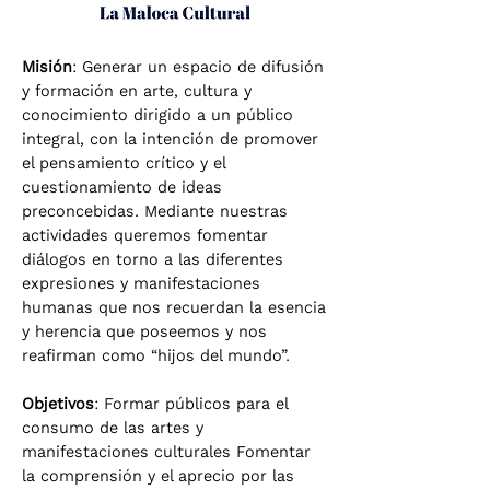
Misión
: Generar un espacio de difusión
y formación en arte, cultura y
conocimiento dirigido a un público
integral, con la intención de promover
el pensamiento crítico y el
cuestionamiento de ideas
preconcebidas. Mediante nuestras
actividades queremos fomentar
diálogos en torno a las diferentes
expresiones y manifestaciones
humanas que nos recuerdan la esencia
y herencia que poseemos y nos
reafirman como “hijos del mundo”.
Objetivos
: Formar públicos para el
consumo de las artes y
manifestaciones culturales Fomentar
la comprensión y el aprecio por las