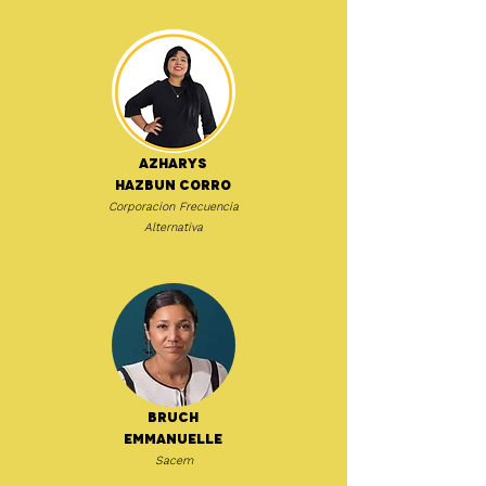
Azharys
Hazbun Corro
Corporacion Frecuencia
Alternativa
Bruch
Emmanuelle
Sacem