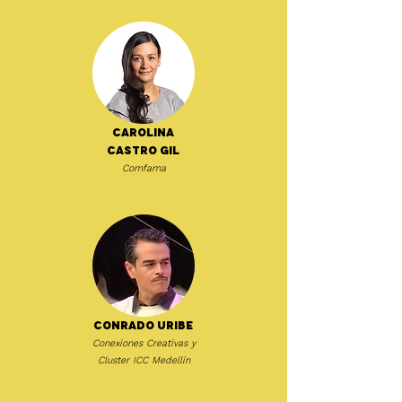
Carolina
Castro Gil
Comfama
Conrado Uribe
Conexiones Creativas y
Cluster ICC Medellín