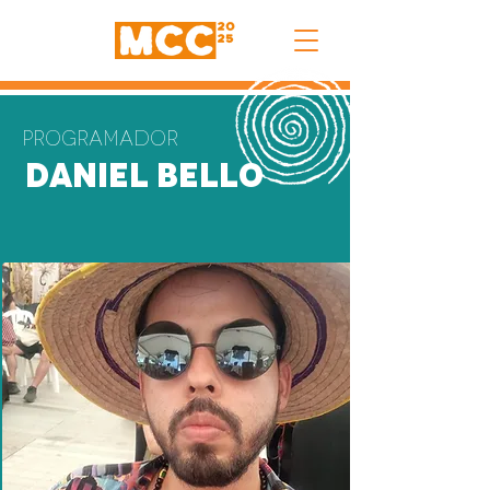
Programador
Daniel Bello