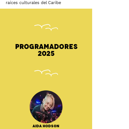
raíces culturales del Caribe
Programadores
2025
Aida Hodson