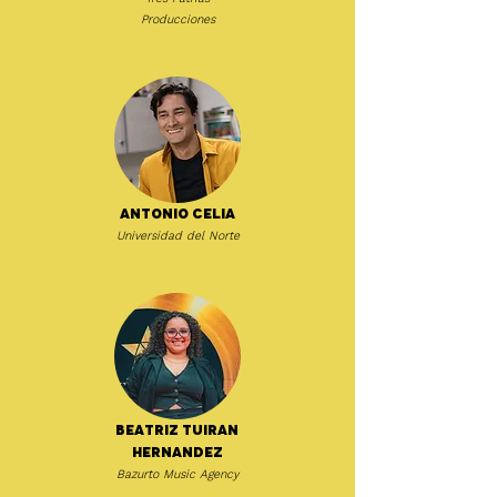
Producciones
Antonio Celia
Universidad del Norte
Beatriz Tuiran
Hernandez
Bazurto Music Agency