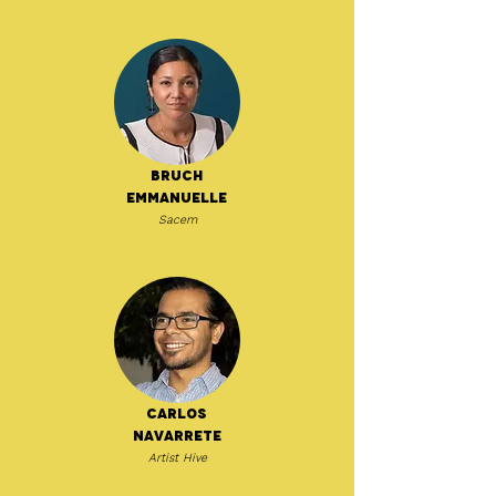
Bruch
Emmanuelle
Sacem
Carlos
Navarrete
Artist Hive