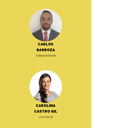
Carlos
Barboza
Independiente
Carolina
Castro Gil
Comfama