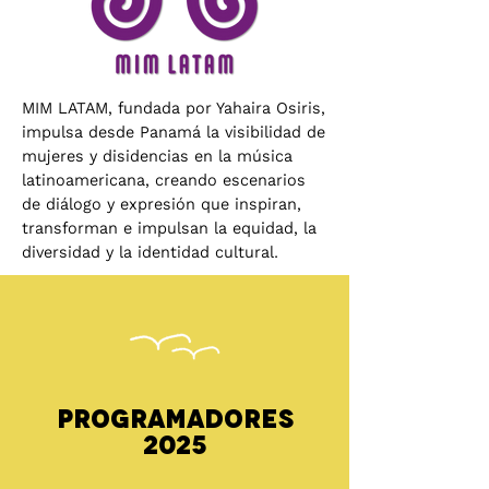
MIM LATAM, fundada por Yahaira Osiris,
impulsa desde Panamá la visibilidad de
mujeres y disidencias en la música
latinoamericana, creando escenarios
de diálogo y expresión que inspiran,
transforman e impulsan la equidad, la
diversidad y la identidad cultural.
Programadores
2025