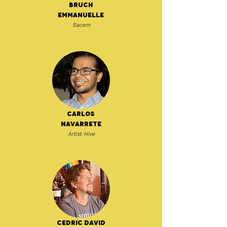
Bruch
Emmanuelle
Sacem
Carlos
Navarrete
Artist Hive
Cedric David