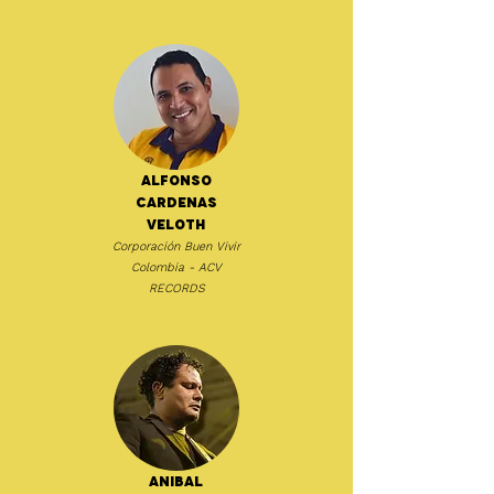
Alfonso
Cardenas
Veloth
Corporación Buen Vivir
Colombia - ACV
RECORDS
Anibal