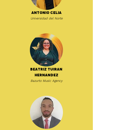
Antonio Celia
Universidad del Norte
Beatriz Tuiran
Hernandez
Bazurto Music Agency