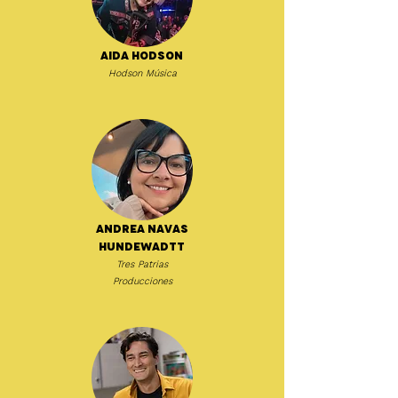
Aida Hodson
Hodson Música
Andrea Navas
Hundewadtt
Tres Patrias
Producciones