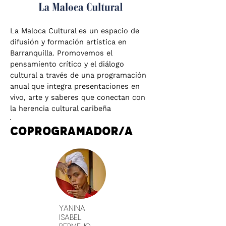
La Maloca Cultural es un espacio de
difusión y formación artística en
Barranquilla. Promovemos el
pensamiento crítico y el diálogo
cultural a través de una programación
anual que integra presentaciones en
vivo, arte y saberes que conectan con
la herencia cultural caribeña
Coprogramador/a
Yanina
Isabel