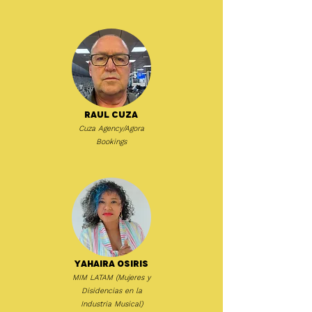
Raul Cuza
Cuza Agency/Agora
Bookings
Yahaira Osiris
MIM LATAM (Mujeres y
Disidencias en la
Industria Musical)