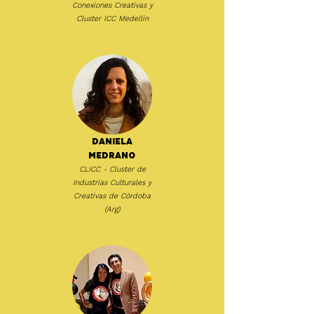
Conexiones Creativas y
Cluster ICC Medellín
Daniela
Medrano
CLICC - Cluster de
Industrias Culturales y
Creativas de Córdoba
(Arg)