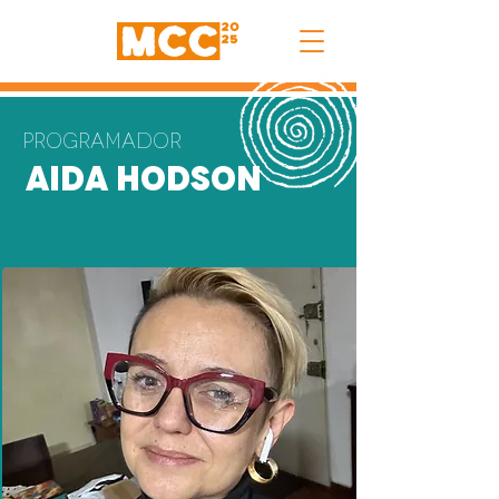
Programador
Aida Hodson