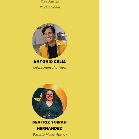
Tres Patrias
Producciones
Antonio Celia
Universidad del Norte
Beatriz Tuiran
Hernandez
Bazurto Music Agency