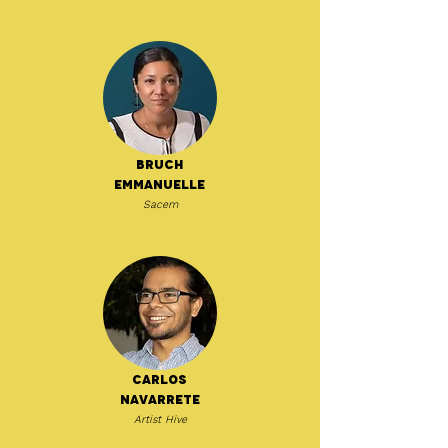
Bruch
Emmanuelle
Sacem
Carlos
Navarrete
Artist Hive