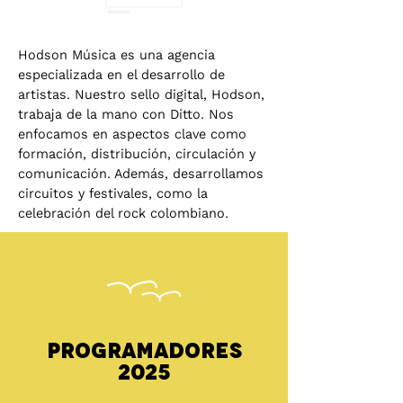
Hodson Música es una agencia
especializada en el desarrollo de
artistas. Nuestro sello digital, Hodson,
trabaja de la mano con Ditto. Nos
enfocamos en aspectos clave como
formación, distribución, circulación y
comunicación. Además, desarrollamos
circuitos y festivales, como la
celebración del rock colombiano.
Programadores
2025