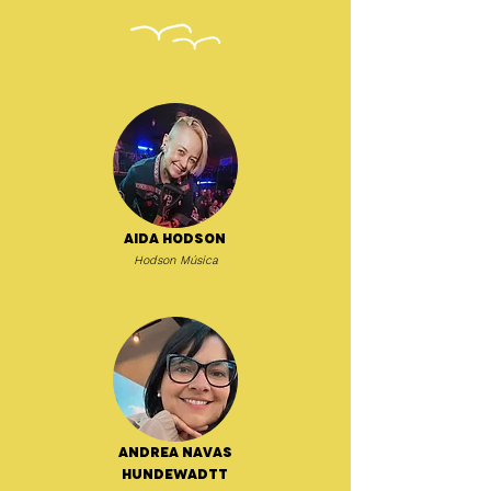
Aida Hodson
Hodson Música
Andrea Navas
Hundewadtt