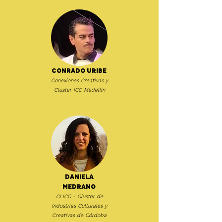
Conrado Uribe
Conexiones Creativas y
Cluster ICC Medellín
Daniela
Medrano
CLICC - Cluster de
Industrias Culturales y
Creativas de Córdoba