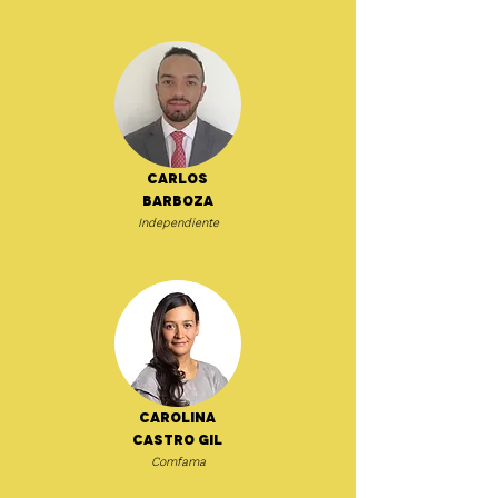
Carlos
Barboza
Independiente
Carolina
Castro Gil
Comfama