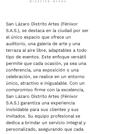
San Lázaro Distrito Artes (Fénixor
S.A.S.), se destaca en la ciudad por ser
el único espacio que ofrece un
auditorio, una galería de arte y una
terraza al aire libre, adaptables a todo
tipo de eventos. Este enfoque versátil
permite que cada ocasión, ya sea una
conferencia, una exposición o una
celebración, se realice en un entorno
único, atractivo e inigualable. Con un
compromiso firme con la excelencia,
San Lázaro Distrito Artes (Fénixor
S.A.S.) garantiza una experiencia
inolvidable para sus clientes y sus
invitados. Su equipo profesional se
dedica a brindar un servicio integral y
personalizado, asegurando que cada