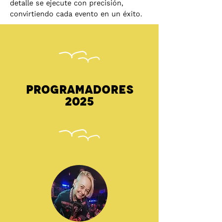
detalle se ejecute con precisión,
convirtiendo cada evento en un éxito.
Programadores
2025