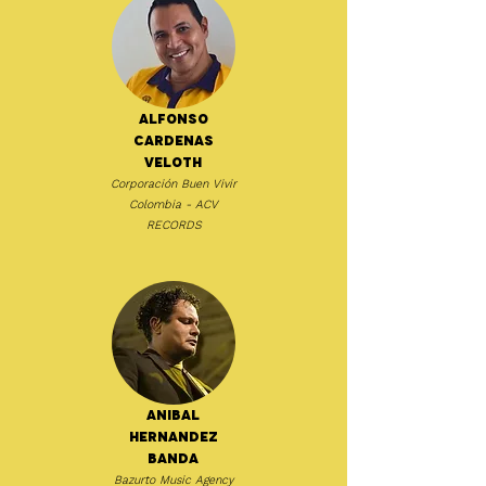
Alfonso
Cardenas
Veloth
Corporación Buen Vivir
Colombia - ACV
RECORDS
Anibal
Hernandez
Banda
Bazurto Music Agency