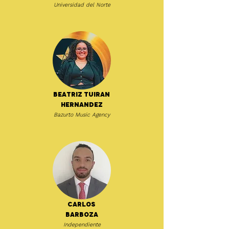
Universidad del Norte
Beatriz Tuiran
Hernandez
Bazurto Music Agency
Carlos
Barboza
Independiente