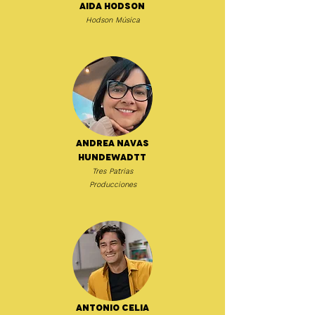
Aida Hodson
Hodson Música
Andrea Navas
Hundewadtt
Tres Patrias
Producciones
Antonio Celia