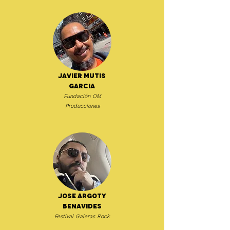
Javier Mutis
Garcia
Fundación OM
Producciones
Jose Argoty
Benavides
Festival Galeras Rock