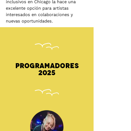
inclusivos en Chicago la hace una
excelente opción para artistas
interesados en colaboraciones y
nuevas oportunidades.
Programadores
2025