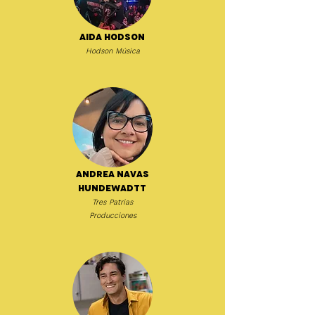
Aida Hodson
Hodson Música
Andrea Navas
Hundewadtt
Tres Patrias
Producciones