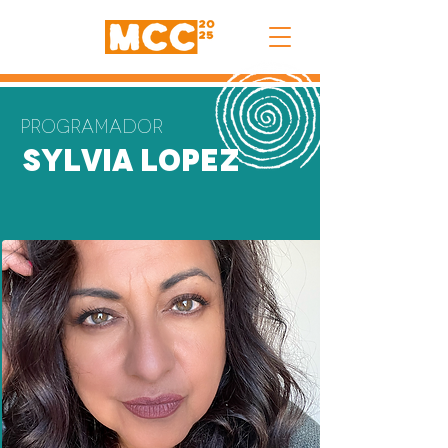
Programador
Sylvia Lopez