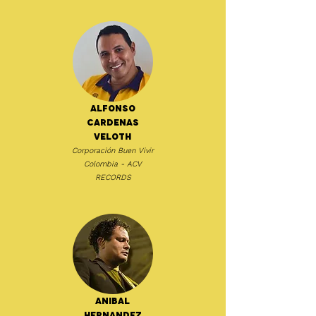
Alfonso
Cardenas
Veloth
Corporación Buen Vivir
Colombia - ACV
RECORDS
Anibal
Hernandez