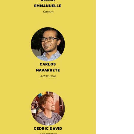
Emmanuelle
Sacem
Carlos
Navarrete
Artist Hive
Cedric David