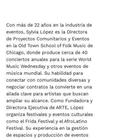
Con más de 22 años en la industria de
eventos, Sylvia López es la Directora
de Proyectos Comunitarios y Eventos
en la Old Town School of Folk Music de
Chicago, donde produce cerca de 40
conciertos anuales para la serie World
Music Wednesday y otros eventos de
música mundial. Su habilidad para
conectar con comunidades diversas y
negociar contratos la convierte en una
aliada clave para artistas que buscan
ampliar su alcance. Como Fundadora y
Directora Ejecutiva de ARTE, López
organiza festivales y eventos culturales
como el Frida Festival y el AfroLatino
Festival. Su experiencia en la gestión
de espacios y producción de eventos