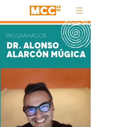
Programador
Dr. Alonso
Alarcón Múgica