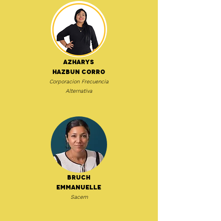
Azharys
Hazbun Corro
Corporacion Frecuencia
Alternativa
Bruch
Emmanuelle
Sacem