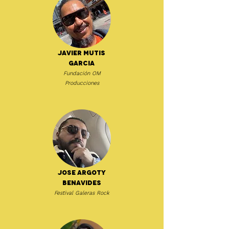
Javier Mutis
Garcia
Fundación OM
Producciones
Jose Argoty
Benavides
Festival Galeras Rock