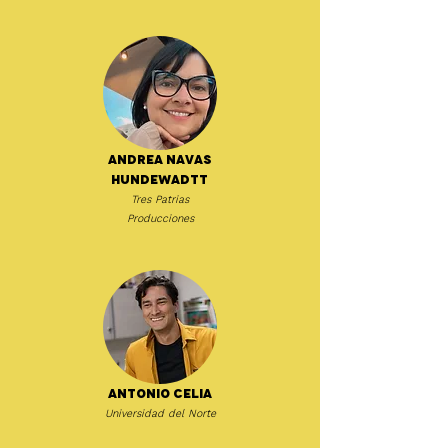
Andrea Navas
Hundewadtt
Tres Patrias
Producciones
Antonio Celia
Universidad del Norte