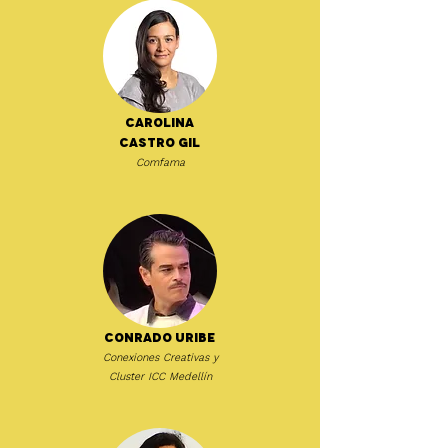
Carolina
Castro Gil
Comfama
Conrado Uribe
Conexiones Creativas y
Cluster ICC Medellín