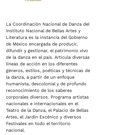
La Coordinación Nacional de Danza del
Instituto Nacional de Bellas Artes y
Literatura es la instancia del Gobierno
de México encargada de producir,
difundir y gestionar, el patrimonio vivo
de la danza en el país. Articula diversas
líneas de acción en los diferentes
géneros, estilos, poéticas y técnicas de
la danza, a partir de un enfoque
humanista, descolonial y de profundo
reconocimiento de los saberes
corporales diversos. Programa artistas
nacionales e internacionales en el
Teatro de la Danza, el Palacio de Bellas
Artes, el Jardín Escénico y diversos
Festivales en todo el territorio
nacional.