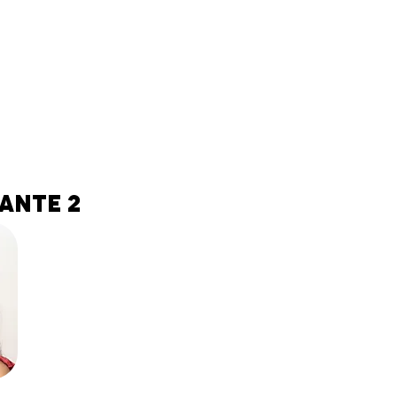
ante 2