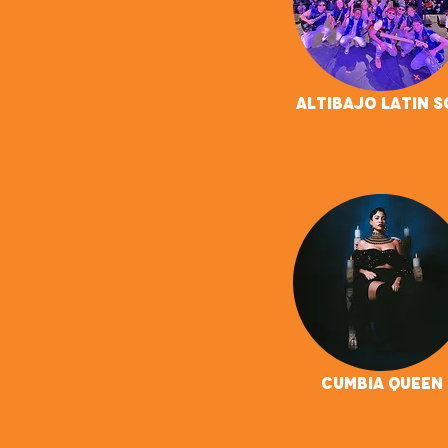
Altibajo Latin 
Cumbia Queen