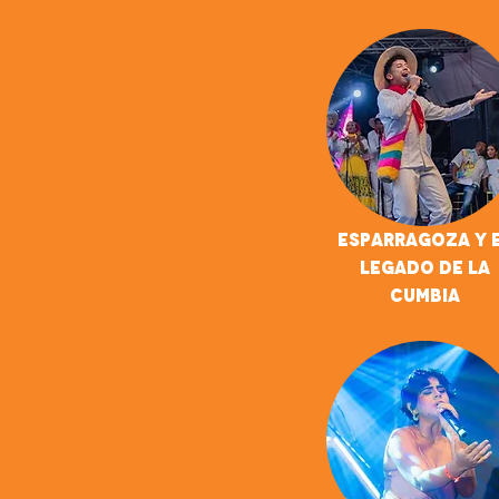
Esparragoza Y 
Legado De La
Cumbia