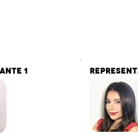
ante 1
Represent