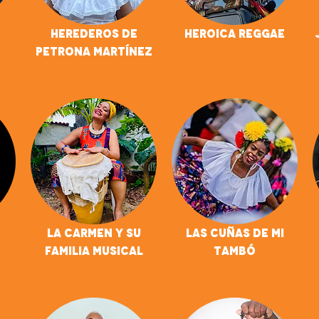
Herederos de
Heroica Reggae
Petrona Martínez
La Carmen y su
Las Cuñas De Mi
Familia Musical
Tambó