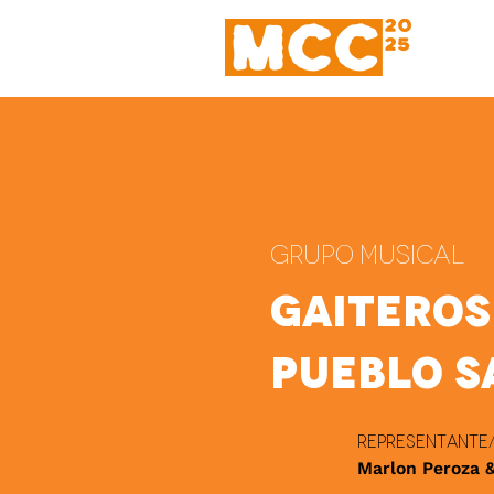
Grupo Musical
Gaiteros
Pueblo S
Representante/
Marlon Peroza 