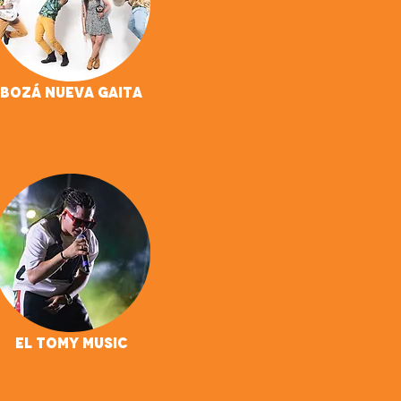
Bozá Nueva Gaita
El Tomy Music