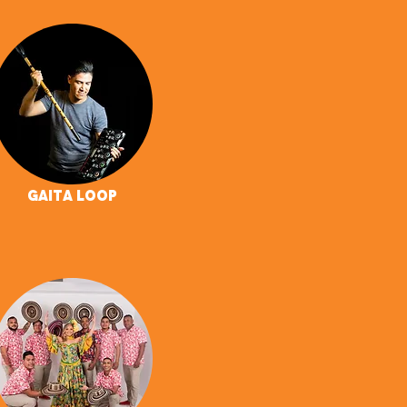
Gaita Loop