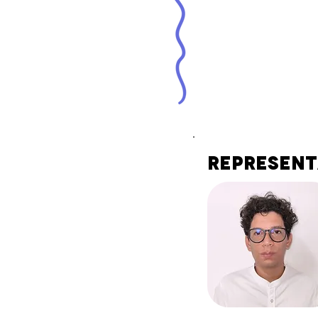
Represent