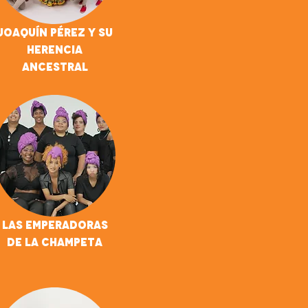
Joaquín Pérez Y Su
Herencia
Ancestral
Las Emperadoras
De La Champeta