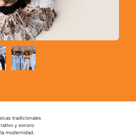
icas tradicionales
rativo y sonoro
 la modernidad.