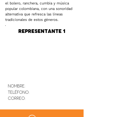
el bolero, ranchera, cumbia y música
popular colombiana, con una sonoridad
alternativa que refresca las líneas
tradicionales de estos géneros.
Representante 1
Nombre:
Teléfono:
Correo: