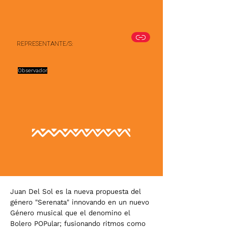
Representante/s:
Observador
Juan Del Sol es la nueva propuesta del
género "Serenata" innovando en un nuevo
Género musical que el denomino el
Bolero POPular; fusionando ritmos como