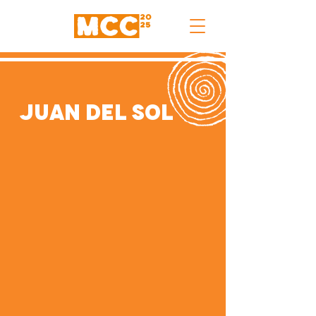
Juan Del Sol