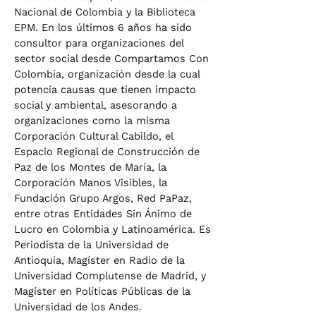
Nacional de Colombia y la Biblioteca
EPM. En los últimos 6 años ha sido
consultor para organizaciones del
sector social desde Compartamos Con
Colombia, organización desde la cual
potencia causas que tienen impacto
social y ambiental, asesorando a
organizaciones como la misma
Corporación Cultural Cabildo, el
Espacio Regional de Construcción de
Paz de los Montes de María, la
Corporación Manos Visibles, la
Fundación Grupo Argos, Red PaPaz,
entre otras Entidades Sin Ánimo de
Lucro en Colombia y Latinoamérica. Es
Periodista de la Universidad de
Antioquia, Magíster en Radio de la
Universidad Complutense de Madrid, y
Magíster en Políticas Públicas de la
Universidad de los Andes.