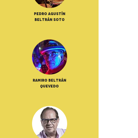
Pedro Agustín
Beltrán Soto
Ramiro Beltrán
Quevedo