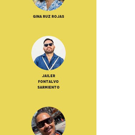
Gina Ruz Rojas
Jailer
Fontalvo
Sarmiento