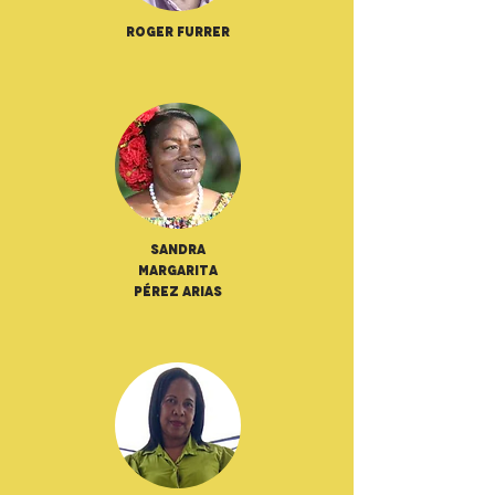
Roger Furrer
Sandra
Margarita
Pérez Arias