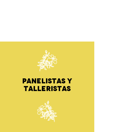
Panelistas y
Talleristas