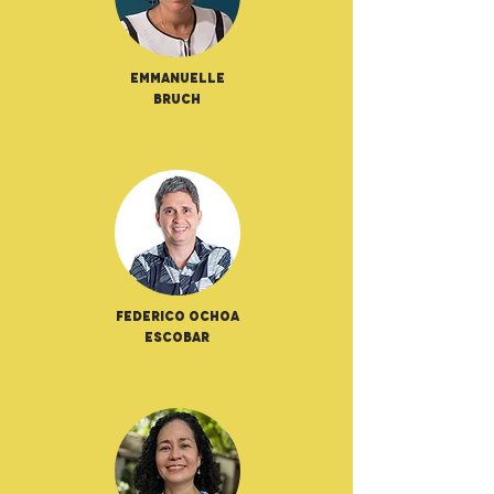
Emmanuelle
Bruch
Federico Ochoa
Escobar