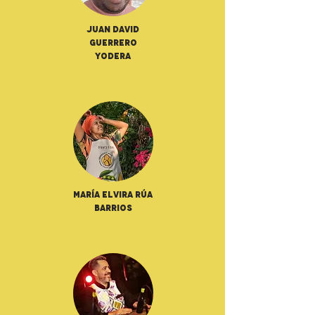
Juan David
Guerrero
Yodera
María Elvira Rúa
Barrios