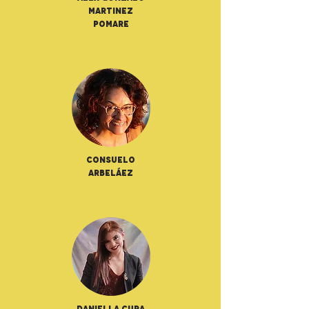
Martinez
Pomare
Consuelo
Arbeláez