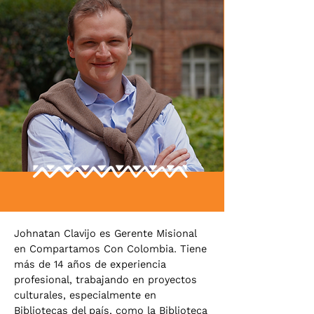
Johnatan Clavijo es Gerente Misional
en Compartamos Con Colombia. Tiene
más de 14 años de experiencia
profesional, trabajando en proyectos
culturales, especialmente en
Bibliotecas del país, como la Biblioteca