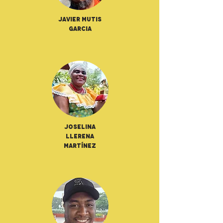
Javier Mutis
Garcia
Joselina
Llerena
Martínez