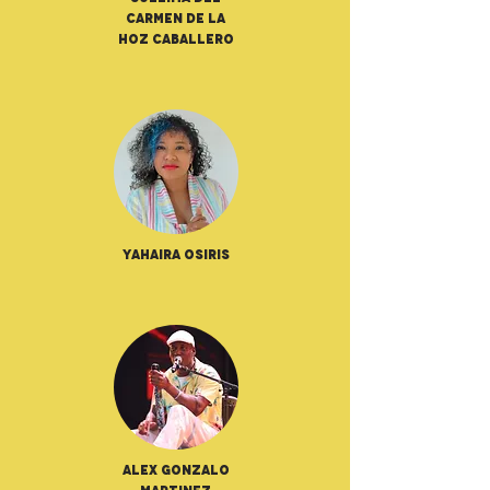
Carmen De La
Hoz Caballero
Yahaira Osiris
Alex Gonzalo